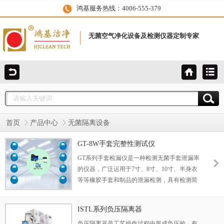
鸿基服务热线：4006-555-379
无菌空气净化设备及检测仪器定制专家
首页
产品中心
无菌隔离设备
GT-8W手套完整性测试仪
GT系列手套检漏仪是一种检测无菌手套泄漏率
的仪器，广泛运用于7寸、8寸、10寸、半身衣
等等橡胶手套和制品的泄漏检测，具有检测简
单快速、检测准确、检测结果可视化
ISTL系列负压隔离器
负压隔离器是工艺操作过程中形成负压的、有