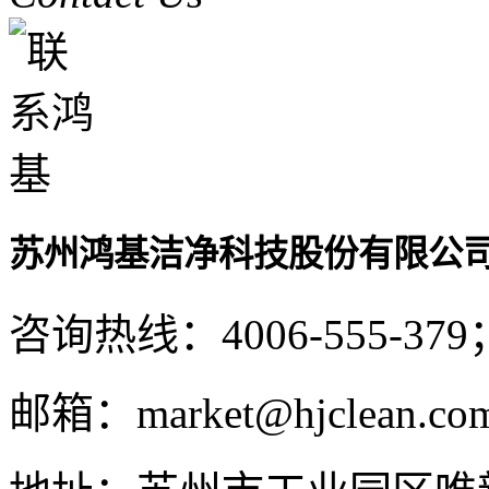
苏州鸿基洁净科技股份有限公
咨询热线：
4006-555-379
邮箱：
market@hjclean.co