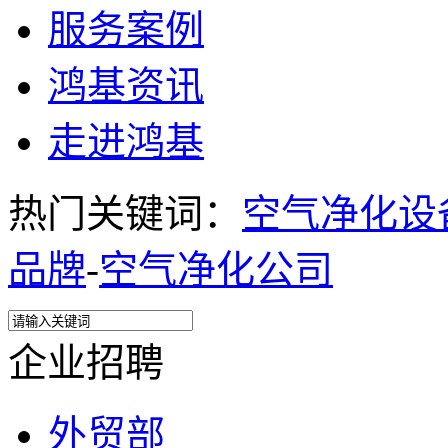
服务案例
鸿基资讯
走进鸿基
热门关键词：
空气净化设
品牌
-
空气净化公司
企业招聘
外贸部