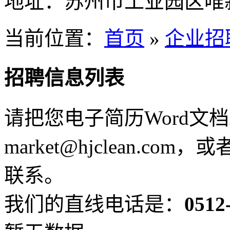
地址：
苏州市工业园区唯新
当前位置：
首页
»
企业招
招聘信息列表
请把您电子简历Word文
market@hjclean.
联系。
我们的直线电话是：
0512