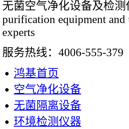
无菌空气净化设备及检测
purification equipment and
experts
服务热线：
4006-555-379
鸿基首页
空气净化设备
无菌隔离设备
环境检测仪器