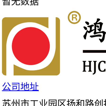
暂无数据
公司地址
苏州市工业园区扬和路创投