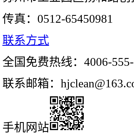
传真：0512-65450981
联系方式
全国免费热线：4006-555-
联系邮箱：hjclean@163.c
手机网站