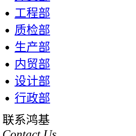
工程部
质检部
生产部
内贸部
设计部
行政部
联系鸿基
Contact Us