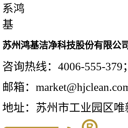
苏州鸿基洁净科技股份有限公
咨询热线：
4006-555-379
邮箱：
market@hjclean.co
地址：
苏州市工业园区唯新