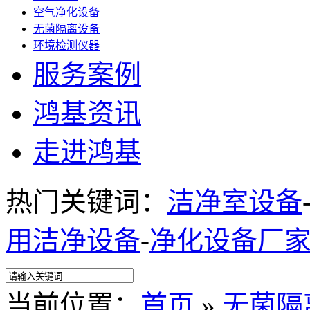
空气净化设备
无菌隔离设备
环境检测仪器
服务案例
鸿基资讯
走进鸿基
热门关键词：
洁净室设备
用洁净设备
-
净化设备厂
当前位置：
首页
»
无菌隔