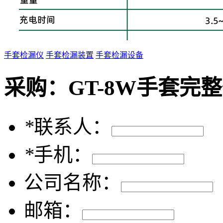
手套检漏仪
手套检漏装置
手套检漏设备
采购：
GT-8W手套完
*
联系人：
*
手机：
公司名称：
邮箱：