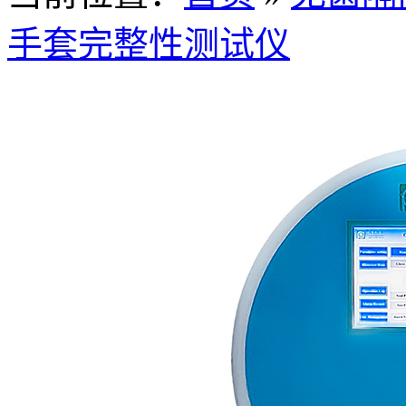
手套完整性测试仪