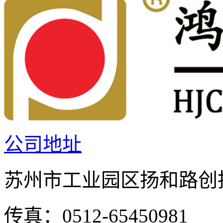
公司地址
苏州市工业园区扬和路创投
传真：0512-65450981