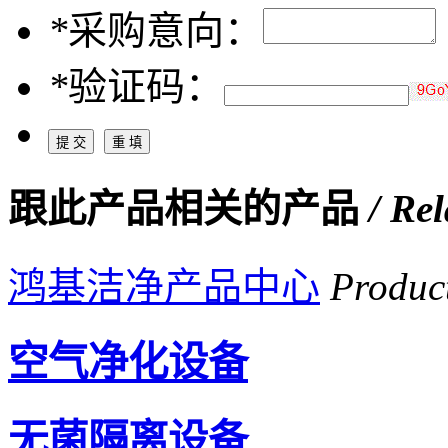
*
采购意向：
*
验证码：
跟此产品相关的产品
/ Re
鸿基洁净产品中心
Produc
空气净化设备
无菌隔离设备