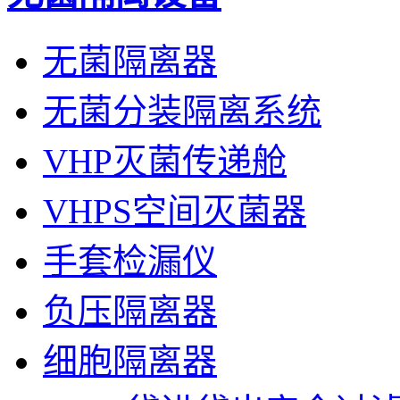
无菌隔离器
无菌分装隔离系统
VHP灭菌传递舱
VHPS空间灭菌器
手套检漏仪
负压隔离器
细胞隔离器