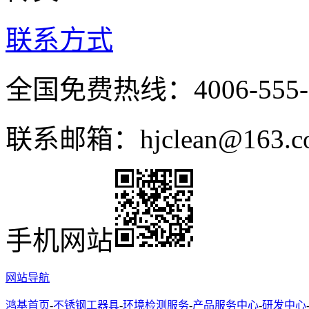
联系方式
全国免费热线：4006-555-
联系邮箱：hjclean@163.c
手机网站
网站导航
鸿基首页
-
不锈钢工器具
-
环境检测服务
-
产品服务中心
-
研发中心