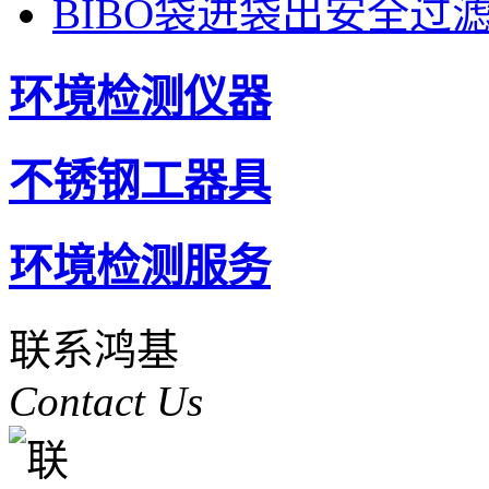
BIBO袋进袋出安全过
环境检测仪器
不锈钢工器具
环境检测服务
联系鸿基
Contact Us