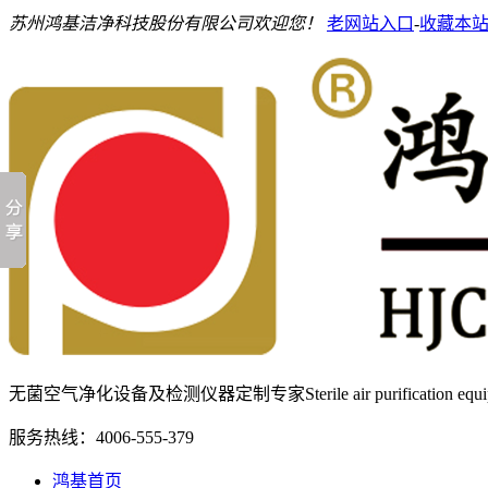
苏州鸿基洁净科技股份有限公司欢迎您！
老网站入口
-
收藏本
无菌空气净化设备及检测仪器定制专家
Sterile air purification e
服务热线：
4006-555-379
鸿基首页