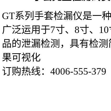
GT系列手套检漏仪是一
广泛运用于7寸、8寸、1
品的泄漏检测，具有检测
果可视化
订购热线：
4006-555-379