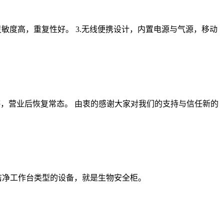
灵敏度高，重复性好。 3.无线便携设计，内置电源与气源，移动
发货暂停，营业后恢复常态。 由衷的感谢大家对我们的支持与信任新的
洁净工作台类型的设备，就是生物安全柜。