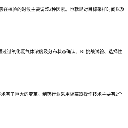
般在校验的时候主要调整2种因素。也就是对目标采样时间以及
过过氧化氢气体浓度及分布状态确认、BI 挑战试验、选择性
技术有了巨大的变革。制药行业采用隔离器操作技术主要有2个