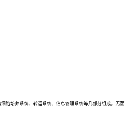
巢细胞培养系统、转运系统、信息管理系统等几部分组成。无菌