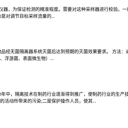
仪器，为保证检测的精准程度。需要对这种采样器进行校验。一
对调节目标采样流量的...
品经无菌隔离器系统灭菌后达到预期的灭菌效果要求。 方法：通
浮游菌、表面微生物）...
30年中，隔离技术在制药行业逐渐得到推广，使制药行业的生产
活动所带来的污染;二是保护操作人员，使其...