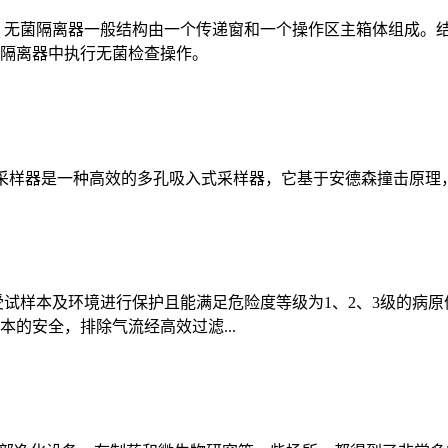
无菌隔离器一般结构由一个传递窗和一个操作区主箱体组成。
隔离器中执行无菌检查操作。
样器是一种高效的多孔吸入式采样器，它基于安德森撞击原理，撞击
试样本及环境进行保护且能满足危险度等级为1、2、3级的病
的安全，排除气流经高效过滤...