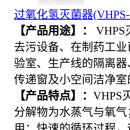
过氧化氢灭菌器(VHPS-5
【产品用途】：
VHP
去污设备、在制药工业
验室、生产线的隔离器
传递窗及小空间洁净室的
【产品特点】：
VHP
分解物为水蒸气与氧气
用；快速的循环过程，