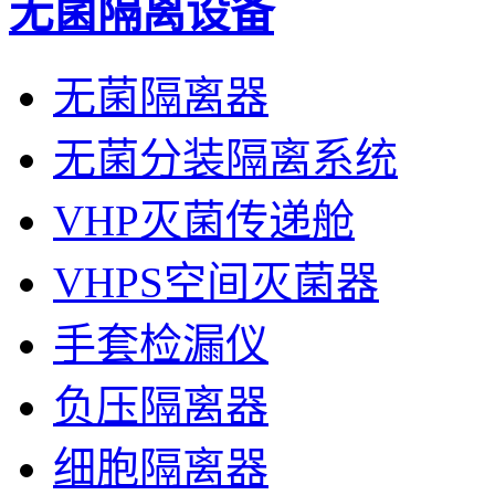
无菌隔离设备
无菌隔离器
无菌分装隔离系统
VHP灭菌传递舱
VHPS空间灭菌器
手套检漏仪
负压隔离器
细胞隔离器