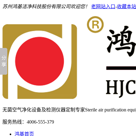
苏州鸿基洁净科技股份有限公司欢迎您！
老网站入口
-
收藏本
无菌空气净化设备及检测仪器定制专家
Sterile air purification e
服务热线：
4006-555-379
鸿基首页