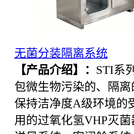
无菌分装隔离系统
【产品介绍】：
STI
包微生物污染的、隔离
保持洁净度A级环境的
用的过氧化氢VHP灭