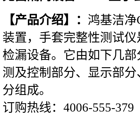
【产品介绍】：
鸿基洁净
装置，手套完整性测试仪
检漏设备。它由如下几部
测及控制部分、显示部分
分组成。
订购热线：
4006-555-379