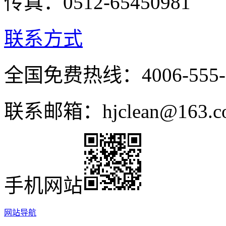
传真：0512-65450981
联系方式
全国免费热线：4006-555-
联系邮箱：hjclean@163.c
手机网站
网站导航