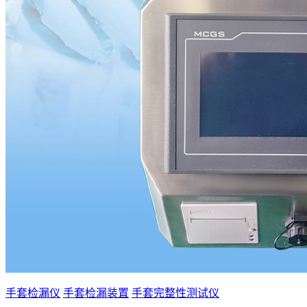
手套检漏仪
手套检漏装置
手套完整性测试仪