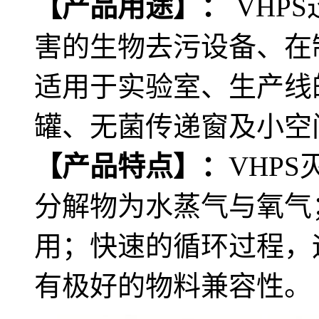
【产品用途】：
VHP
害的生物去污设备、在
适用于实验室、生产线
罐、无菌传递窗及小空
【产品特点】：
VHP
分解物为水蒸气与氧气
用；快速的循环过程，
有极好的物料兼容性。