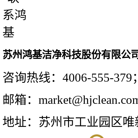
苏州鸿基洁净科技股份有限公
咨询热线：
4006-555-379
邮箱：
market@hjclean.co
地址：
苏州市工业园区唯新