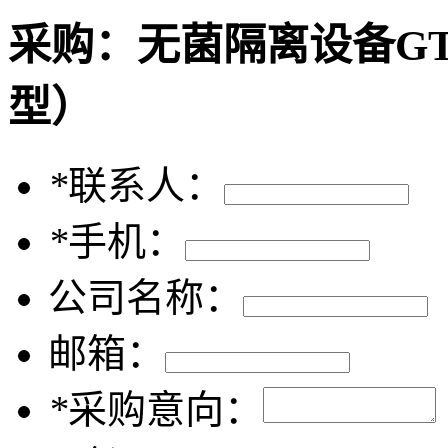
采购：
无菌隔离设备GT
型）
*
联系人：
*
手机：
公司名称：
邮箱：
*
采购意向：