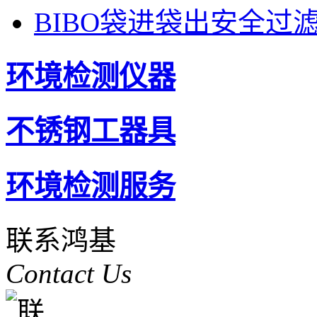
BIBO袋进袋出安全过
环境检测仪器
不锈钢工器具
环境检测服务
联系鸿基
Contact Us