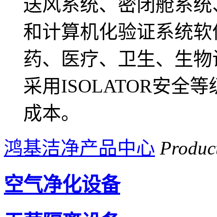
送风系统、密闭舱系统
和计算机化验证系统软
药、医疗、卫生、生物
采用ISOLATOR安
成本。
鸿基洁净产品中心
Produc
空气净化设备