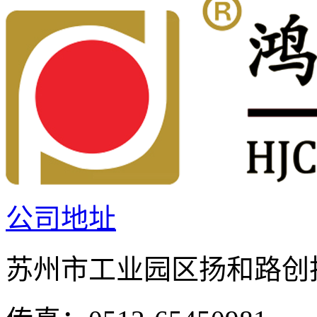
公司地址
苏州市工业园区扬和路创投