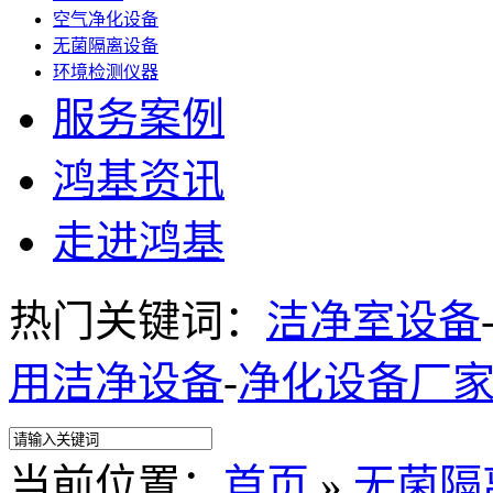
空气净化设备
无菌隔离设备
环境检测仪器
服务案例
鸿基资讯
走进鸿基
热门关键词：
洁净室设备
用洁净设备
-
净化设备厂
当前位置：
首页
»
无菌隔