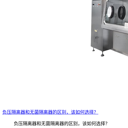
负压隔离器和无菌隔离器的区别，该如何选择？
负压隔离器和无菌隔离器的区别，该如何选择？