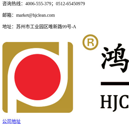
咨询热线：
4006-555-379；0512-65450979
邮箱：
market@hjclean.com
地址：
苏州市工业园区唯新路99号-A
公司地址