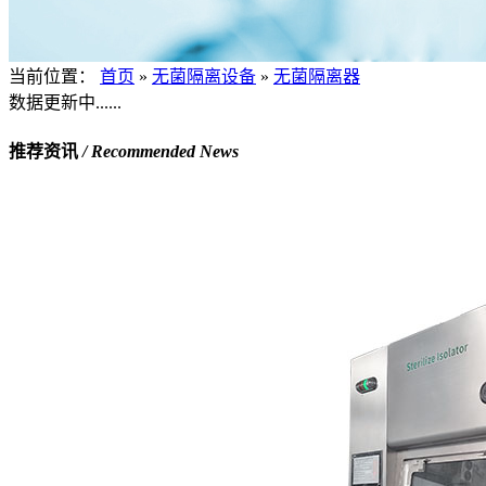
当前位置：
首页
»
无菌隔离设备
»
无菌隔离器
数据更新中......
推荐资讯
/ Recommended News