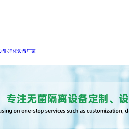
设备
-
净化设备厂家