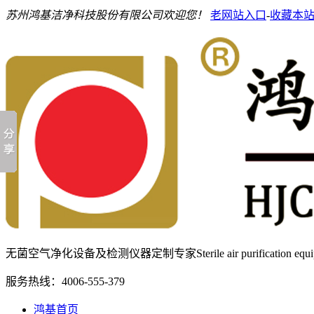
苏州鸿基洁净科技股份有限公司欢迎您！
老网站入口
-
收藏本
无菌空气净化设备及检测仪器定制专家
Sterile air purification e
服务热线：
4006-555-379
鸿基首页