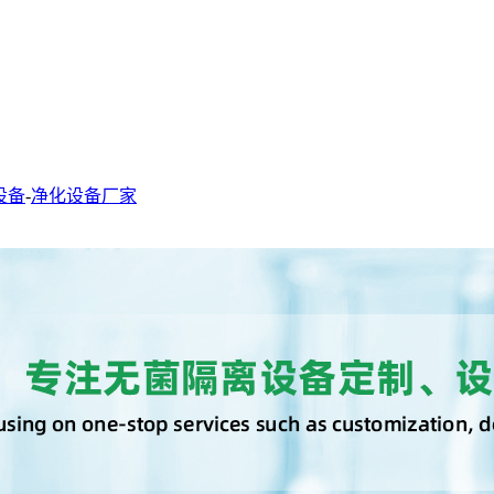
设备
-
净化设备厂家