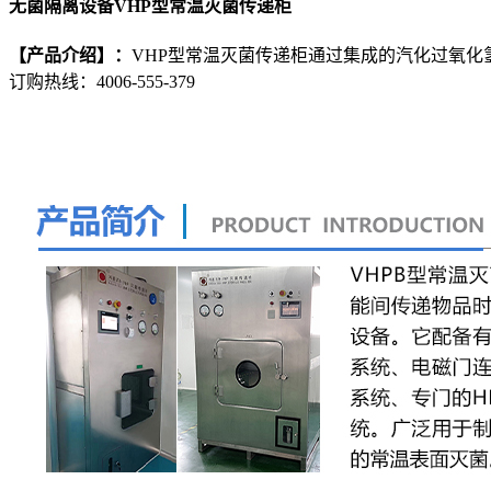
无菌隔离设备VHP型常温灭菌传递柜
【产品介绍】：
VHP型常温灭菌传递柜通过集成的汽化过氧化
订购热线：
4006-555-379