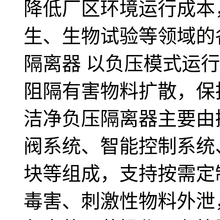
降低厂区环境运行成本
生、生物试验等领域的
隔离器 以负压模式运
阻隔有害物料扩散，保
洁净负压隔离器主要由
阀系统、智能控制系统
块等组成，支持按需定
毒害、刺激性物料外泄