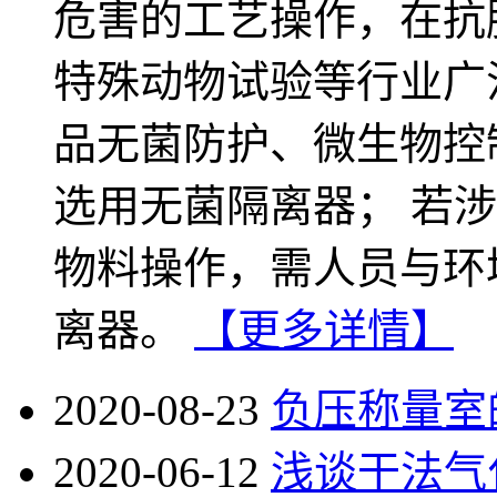
危害的工艺操作，在抗
特殊动物试验等行业广泛
品无菌防护、微生物控
选用无菌隔离器； 若
物料操作，需人员与环
离器。
【更多详情】
2020-08-23
负压称量室
2020-06-12
浅谈干法气