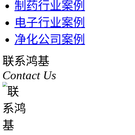
制药行业案例
电子行业案例
净化公司案例
联系鸿基
Contact Us