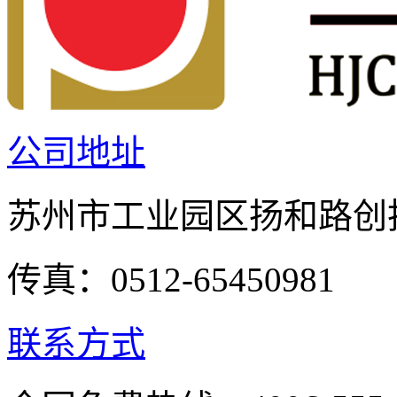
公司地址
苏州市工业园区扬和路创投
传真：0512-65450981
联系方式