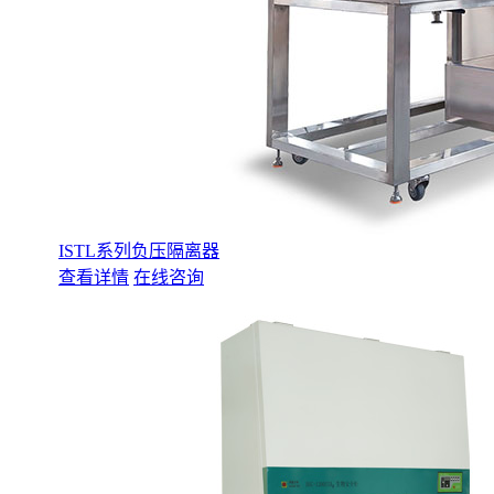
ISTL系列负压隔离器
查看详情
在线咨询