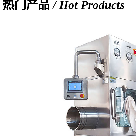
热门产品
/ Hot Products