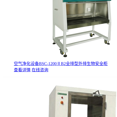
空气净化设备BSC-1200ⅡB2全排型外排生物安全柜
查看详情
在线咨询