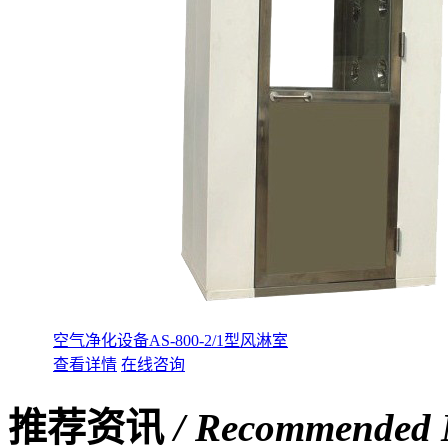
空气净化设备AS-800-2/1型风淋室
查看详情
在线咨询
推荐资讯
/ Recommended