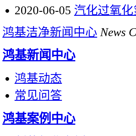
2020-06-05
汽化过氧化
鸿基洁净新闻中心
News C
鸿基新闻中心
鸿基动态
常见问答
鸿基案例中心