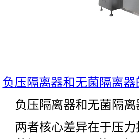
负压隔离器和无菌隔离器
负压隔离器和无菌隔离
两者核心差异在于压力