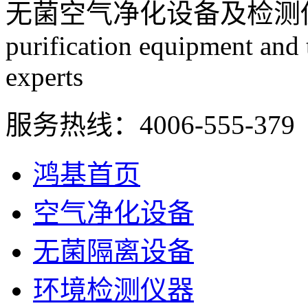
无菌空气净化设备及检测
purification equipment and
experts
服务热线：
4006-555-379
鸿基首页
空气净化设备
无菌隔离设备
环境检测仪器