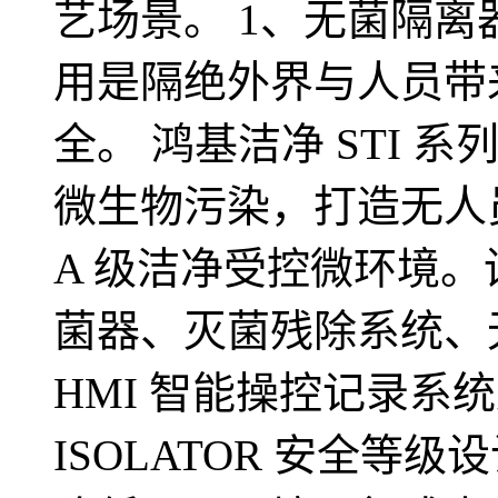
艺场景。 1、无菌隔离
用是隔绝外界与人员带
全。 鸿基洁净 STI
微生物污染，打造无人
A 级洁净受控微环境。
菌器、灭菌残除系统、
HMI 智能操控记录系
ISOLATOR 安全等