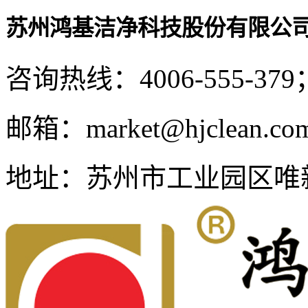
苏州鸿基洁净科技股份有限公
咨询热线：
4006-555-379
邮箱：
market@hjclean.co
地址：
苏州市工业园区唯新