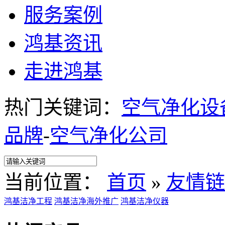
服务案例
鸿基资讯
走进鸿基
热门关键词：
空气净化设
品牌
-
空气净化公司
当前位置：
首页
»
友情链
鸿基洁净工程
鸿基洁净海外推广
鸿基洁净仪器