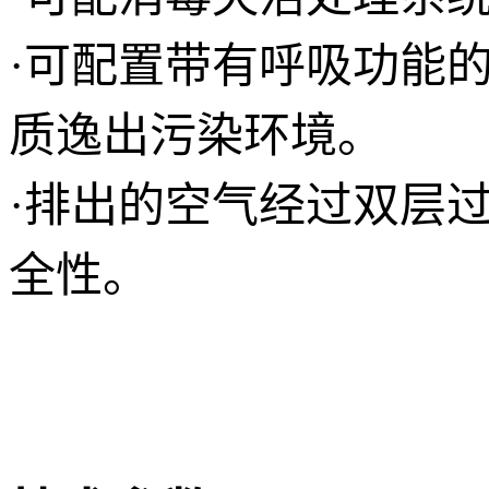
·可配置带有呼吸功能
质逸出污染环境。
·排出的空气经过双层
全性。