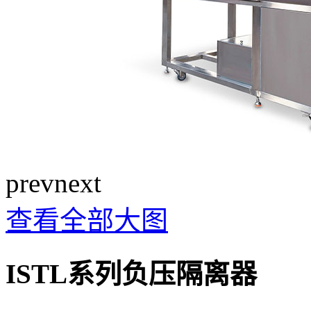
prev
next
查看全部大图
ISTL系列负压隔离器