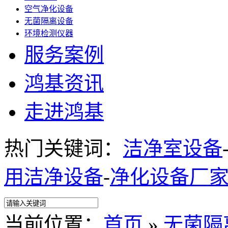
空气净化设备
无菌隔离设备
环境检测仪器
服务案例
鸿基资讯
走进鸿基
热门关键词：
洁净室设备
用洁净设备
-
净化设备厂
当前位置：
首页
»
无菌隔