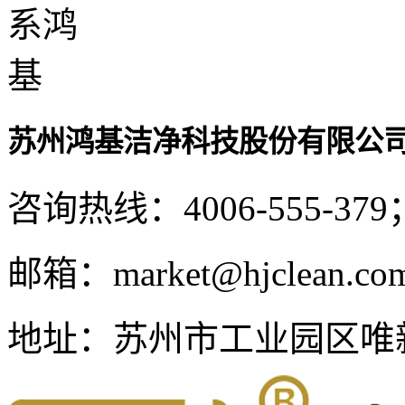
苏州鸿基洁净科技股份有限公
咨询热线：
4006-555-379
邮箱：
market@hjclean.co
地址：
苏州市工业园区唯新