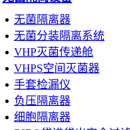
无菌隔离器
无菌分装隔离系统
VHP灭菌传递舱
VHPS空间灭菌器
手套检漏仪
负压隔离器
细胞隔离器