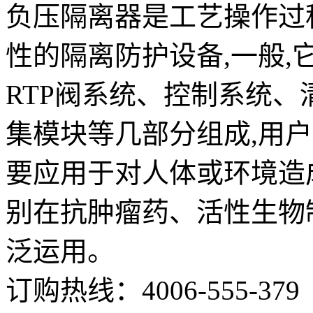
负压隔离器是工艺操作过
性的隔离防护设备,一般
RTP阀系统、控制系统
集模块等几部分组成,用
要应用于对人体或环境造
别在抗肿瘤药、活性生物
泛运用。
订购热线：
4006-555-379