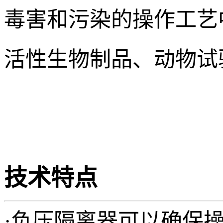
毒害和污染的操作工艺
活性生物制品、动物试
技术特点
·负压隔离器可以确保