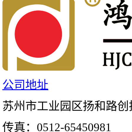
公司地址
苏州市工业园区扬和路创投
传真：0512-65450981