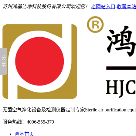
苏州鸿基洁净科技股份有限公司欢迎您！
老网站入口
-
收藏本
无菌空气净化设备及检测仪器定制专家
Sterile air purification e
服务热线：
4006-555-379
鸿基首页