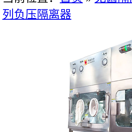
列负压隔离器