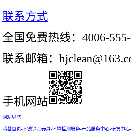
联系方式
全国免费热线：4006-555-
联系邮箱：hjclean@163.c
手机网站
网站导航
鸿基首页
-
不锈钢工器具
-
环境检测服务
-
产品服务中心
-
研发中心