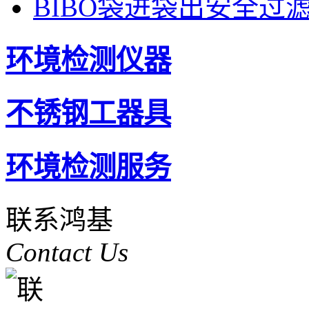
BIBO袋进袋出安全过
环境检测仪器
不锈钢工器具
环境检测服务
联系鸿基
Contact Us