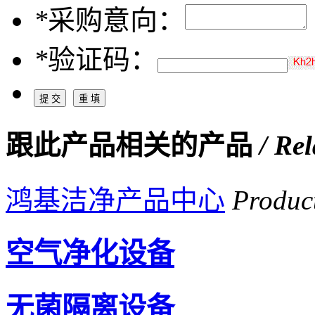
*
采购意向：
*
验证码：
跟此产品相关的产品
/ Re
鸿基洁净产品中心
Produc
空气净化设备
无菌隔离设备