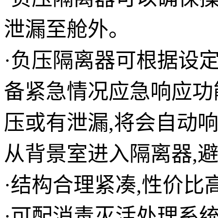
泄漏至舱外。
·负压隔离器可根据设
备紧急情况应急响应功
压或有泄漏,将会自动
从背景室进入隔离器,
·结构合理紧凑,性价比
·可配消毒灭活处理系统