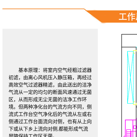
基本原理：将室内空气经粗过滤器
初滤，由离心风机压入静压箱，再经过
高效空气过滤器精滤，由此送出的洁净
气流从一定的均匀的断面风速通过无菌
区，从而形成无尘无菌的洁净工作环
境。但两种净化台的气流方向不同，侧
流式工作台空气净化后的气流从左或右
侧通过工作台面流向对侧，也有从上向
下或从下乡上流向对侧,都能形成气流
屏障保持工作区无菌。