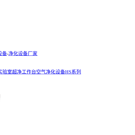
设备
-
净化设备厂家
实验室超净工作台空气净化设备HS系列