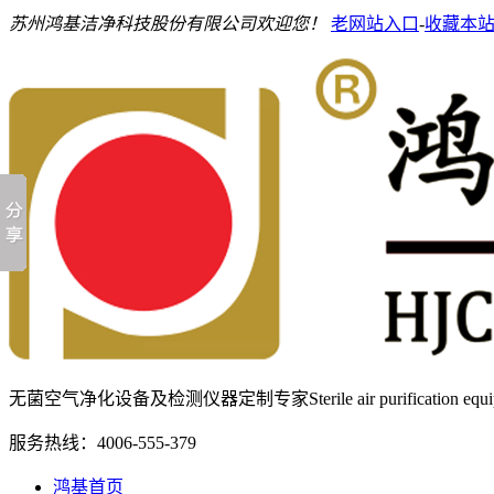
苏州鸿基洁净科技股份有限公司欢迎您！
老网站入口
-
收藏本
无菌空气净化设备及检测仪器定制专家
Sterile air purification e
服务热线：
4006-555-379
鸿基首页