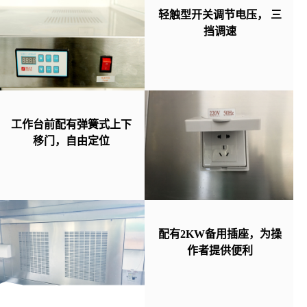
轻触型开关调节电压， 三
挡调速
工作台前配有弹簧式上下
移门，自由定位
配有2KW备用插座，为操
作者提供便利