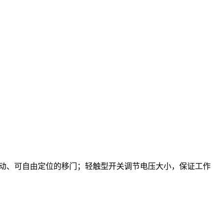
移动、可自由定位的移门；轻触型开关调节电压大小，保证工作