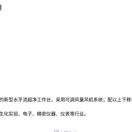
造的新型水平流超净工作台，采用可调风量风机系统；配以上下
、生化实验、电子、精密仪器、仪表等行业。