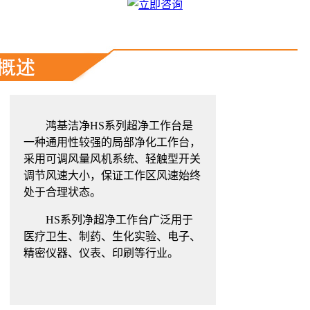
鸿基洁净HS系列超净工作台是
一种通用性较强的局部净化工作台，
采用可调风量风机系统、轻触型开关
调节风速大小，保证工作区风速始终
处于合理状态。
HS系列净超净工作台广泛用于
医疗卫生、制药、生化实验、电子、
精密仪器、仪表、印刷等行业。