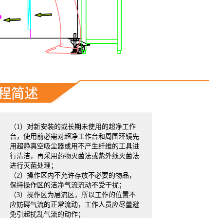
（1）对新安装的或长期未使用的超净工作
台，使用前必需对超净工作台和周围环镜先
用超静真空吸尘器或用不产生纤维的工具进
行清洁，再采用药物灭菌法或紫外线灭菌法
进行灭菌处理；
（2）操作区内不允许存放不必要的物品，
保持操作区的洁净气流流动不受干扰；
（3）操作区为层流区，所以工作的位置不
应妨碍气流的正常流动，工作人员应尽量避
免引起扰乱气流的动作；