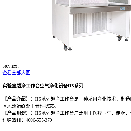
prev
next
查看全部大图
实验室超净工作台空气净化设备HS系列
【产品介绍】：
HS系列超净工作台是一种采用净化技术、制
区风速始终处于合理状态。
【产品用途】：
HS系列超净工作台广泛用于医疗卫生、制药
订购热线：
4006-555-379