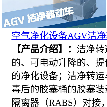
空气净化设备AGV洁
【产品介绍】：
洁净转
的、可电动升降的、提供
的净化设备；洁净转运
毒后的胶塞桶的胶塞装
隔离器（RABS）对接，