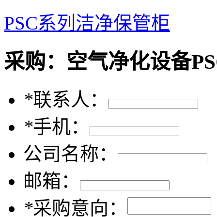
PSC系列洁净保管柜
采购：
空气净化设备P
*
联系人：
*
手机：
公司名称：
邮箱：
*
采购意向：