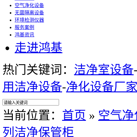
空气净化设备
无菌隔离设备
环境检测仪器
服务案例
鸿基资讯
走进鸿基
热门关键词：
洁净室设备
用洁净设备
-
净化设备厂
当前位置：
首页
»
空气净
列洁净保管柜