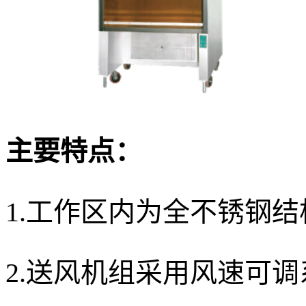
主要特点：
1.工作区内为全不锈钢
2.送风机组采用风速可调