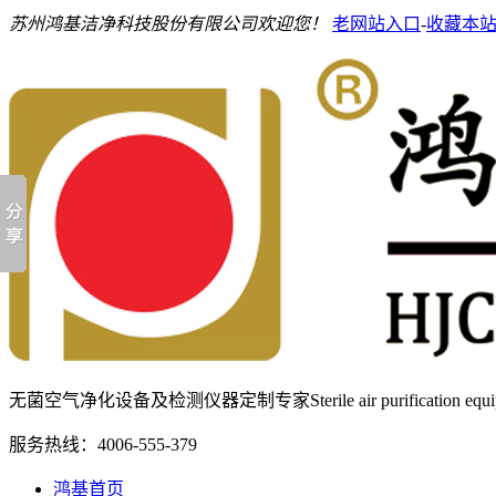
苏州鸿基洁净科技股份有限公司欢迎您！
老网站入口
-
收藏本
无菌空气净化设备及检测仪器定制专家
Sterile air purification e
服务热线：
4006-555-379
鸿基首页