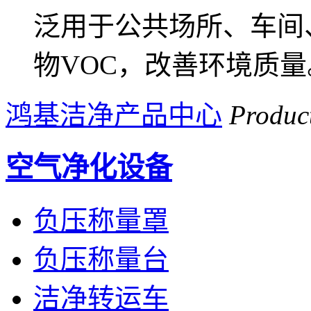
泛用于公共场所、车间
物VOC，改善环境质量
鸿基洁净产品中心
Produc
空气净化设备
负压称量罩
负压称量台
洁净转运车