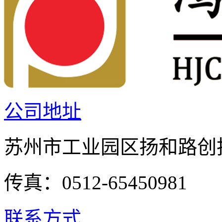
公司地址
苏州市工业园区扬和路创投
传真：0512-65450981
联系方式