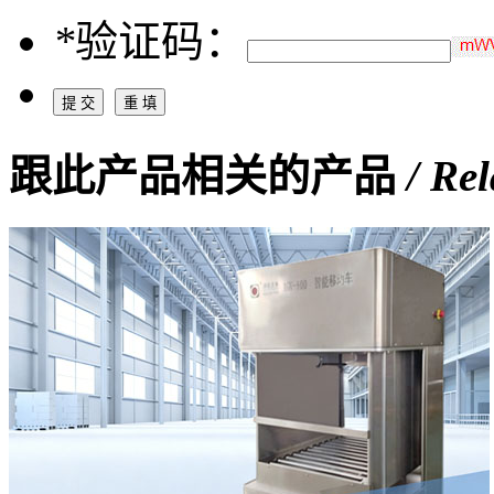
*
验证码：
跟此产品相关的产品
/ Re