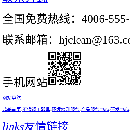
全国免费热线：4006-555-
联系邮箱：hjclean@163.c
手机网站
网站导航
鸿基首页
-
不锈钢工器具
-
环境检测服务
-
产品服务中心
-
研发中心
links
友情链接