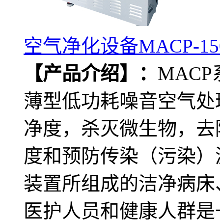
空气净化设备MACP-1
【产品介绍】：
MAC
薄型低功耗噪音空气处
净度，杀灭微生物，去
度和预防传染（污染）
装置所组成的洁净病床
医护人员和健康人群是