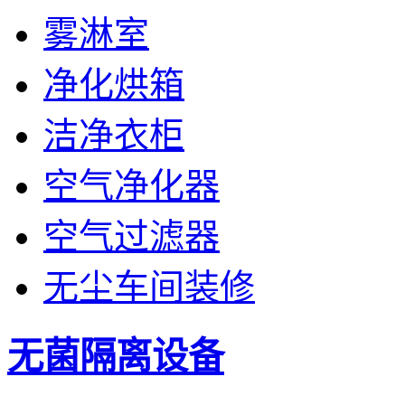
雾淋室
净化烘箱
洁净衣柜
空气净化器
空气过滤器
无尘车间装修
无菌隔离设备