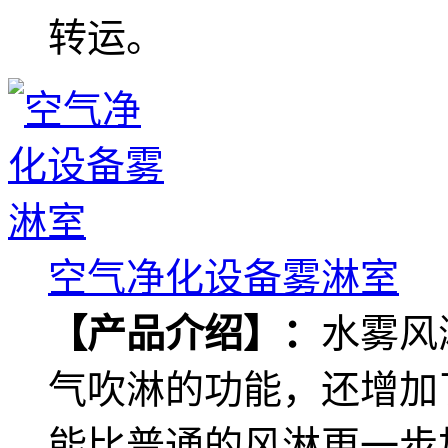
转运。
空气净化设备雾淋室
【产品介绍】：
水雾风
气吹淋的功能，还增加
能比普通的风淋更一步