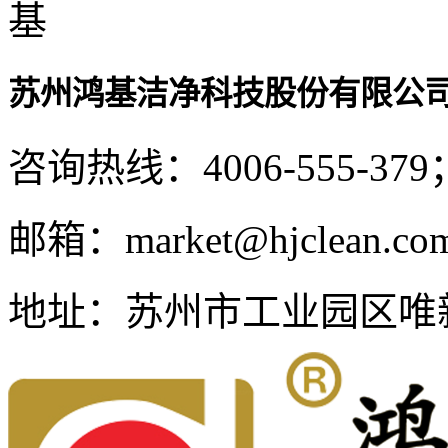
苏州鸿基洁净科技股份有限公
咨询热线：
4006-555-379
邮箱：
market@hjclean.co
地址：
苏州市工业园区唯新