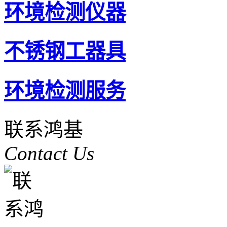
环境检测仪器
不锈钢工器具
环境检测服务
联系鸿基
Contact Us