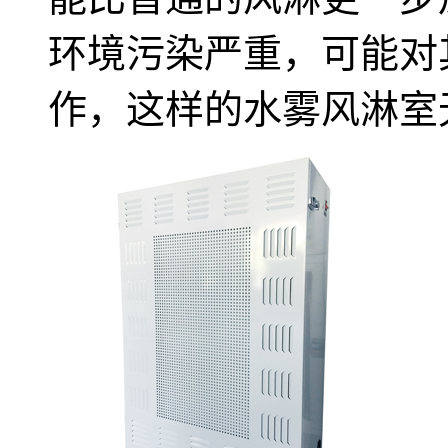
环境污染严重，可能对
作，这样的水雾风淋室