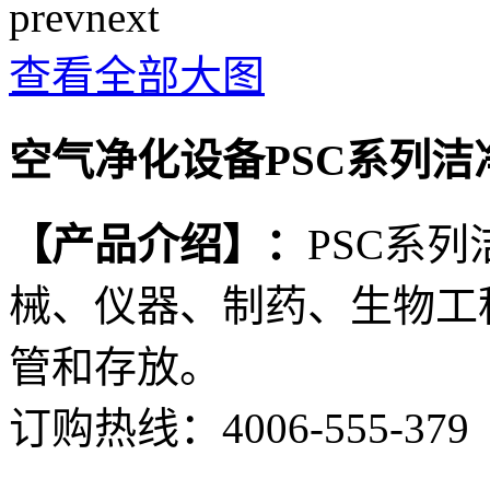
prev
next
查看全部大图
空气净化设备PSC系列洁
【产品介绍】：
PSC系
械、仪器、制药、生物工
管和存放。
订购热线：
4006-555-379