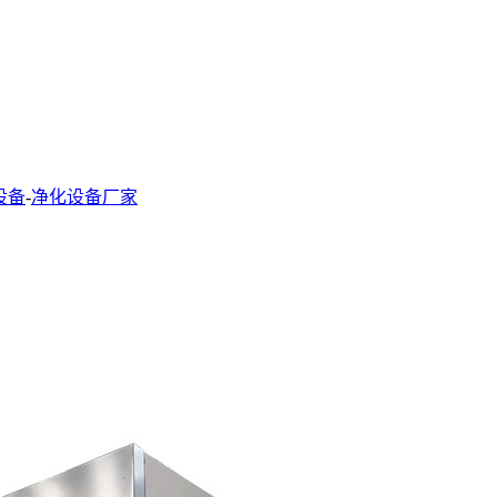
设备
-
净化设备厂家