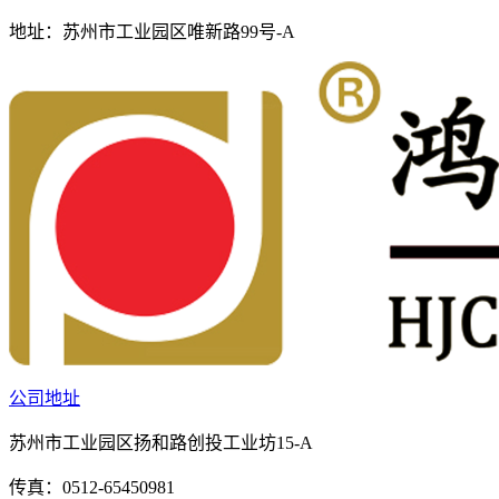
地址：
苏州市工业园区唯新路99号-A
公司地址
苏州市工业园区扬和路创投工业坊15-A
传真：0512-65450981