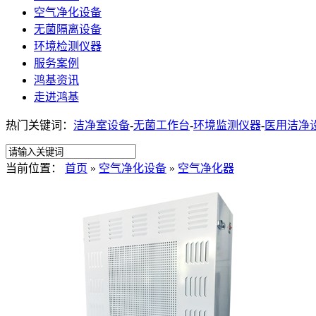
空气净化设备
无菌隔离设备
环境检测仪器
服务案例
鸿基资讯
走进鸿基
热门关键词：
洁净室设备
-
无菌工作台
-
环境监测仪器
-
医用洁净
当前位置：
首页
»
空气净化设备
»
空气净化器