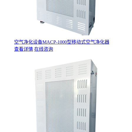
空气净化设备MACP-1000型移动式空气净化器
查看详情
在线咨询