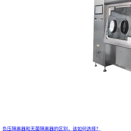
负压隔离器和无菌隔离器的区别，该如何选择？