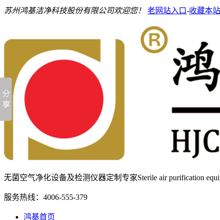
苏州鸿基洁净科技股份有限公司欢迎您！
老网站入口
-
收藏本
无菌空气净化设备及检测仪器定制专家
Sterile air purification e
服务热线：
4006-555-379
鸿基首页