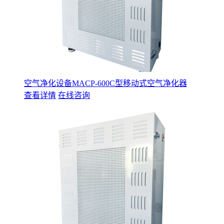
空气净化设备MACP-600C型移动式空气净化器
查看详情
在线咨询