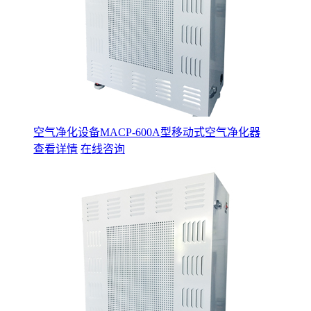
空气净化设备MACP-600A型移动式空气净化器
查看详情
在线咨询