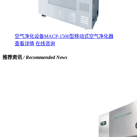
空气净化设备MACP-1500型移动式空气净化器
查看详情
在线咨询
推荐资讯
/ Recommended News