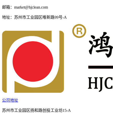
邮箱：
market@hjclean.com
地址：
苏州市工业园区唯新路99号-A
公司地址
苏州市工业园区扬和路创投工业坊15-A