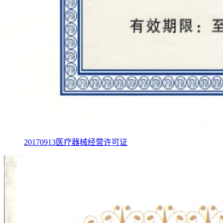
20170913医疗器械经营许可证