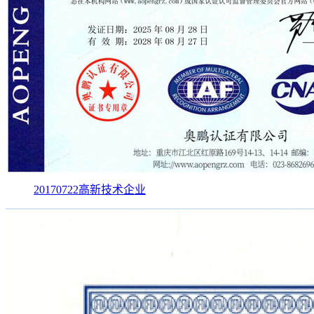
20170722高新技术企业