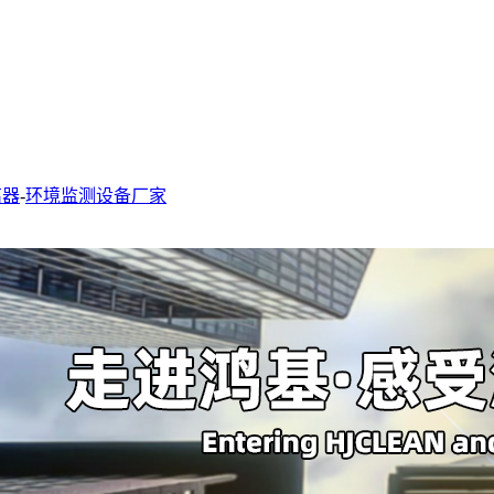
离器
-
环境监测设备厂家