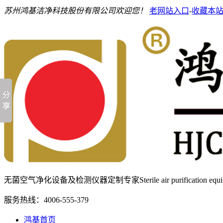
苏州鸿基洁净科技股份有限公司欢迎您！
老网站入口
-
收藏本
无菌空气净化设备及检测仪器定制专家
Sterile air purification e
服务热线：
4006-555-379
鸿基首页