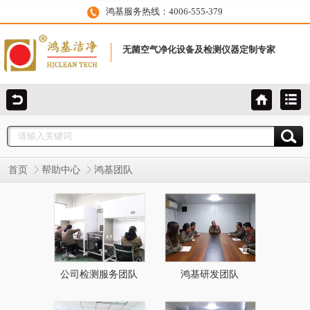
鸿基服务热线：4006-555-379
无菌空气净化设备及检测仪器定制专家
首页
帮助中心
鸿基团队
公司检测服务团队
鸿基研发团队