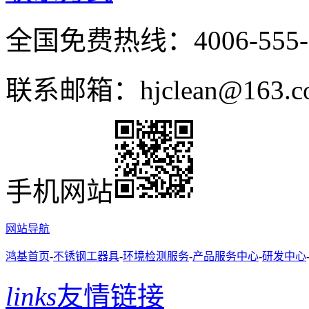
全国免费热线：4006-555-
联系邮箱：hjclean@163.c
手机网站
网站导航
鸿基首页
-
不锈钢工器具
-
环境检测服务
-
产品服务中心
-
研发中心
links
友情链接