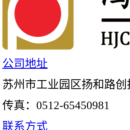
公司地址
苏州市工业园区扬和路创投
传真：0512-65450981
联系方式