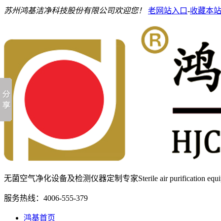
苏州鸿基洁净科技股份有限公司欢迎您！
老网站入口
-
收藏本
无菌空气净化设备及检测仪器定制专家
Sterile air purification e
服务热线：
4006-555-379
鸿基首页