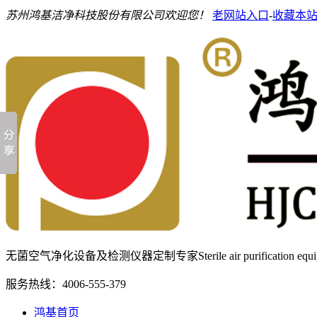
苏州鸿基洁净科技股份有限公司欢迎您！
老网站入口
-
收藏本
无菌空气净化设备及检测仪器定制专家
Sterile air purification e
服务热线：
4006-555-379
鸿基首页