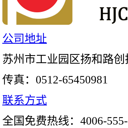
公司地址
苏州市工业园区扬和路创投
传真：0512-65450981
联系方式
全国免费热线：4006-555-