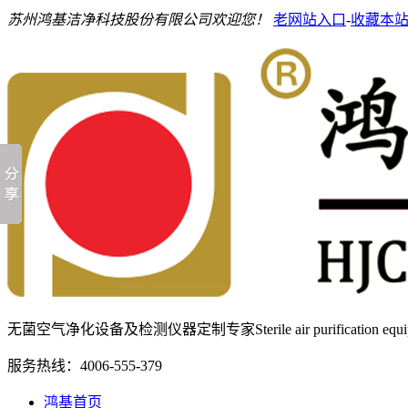
苏州鸿基洁净科技股份有限公司欢迎您！
老网站入口
-
收藏本
无菌空气净化设备及检测仪器定制专家
Sterile air purification e
服务热线：
4006-555-379
鸿基首页