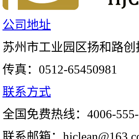
公司地址
苏州市工业园区扬和路创投
传真：0512-65450981
联系方式
全国免费热线：4006-555-
联系邮箱：hjclean@163.c