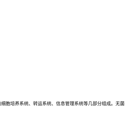
巢细胞培养系统、转运系统、信息管理系统等几部分组成。无菌