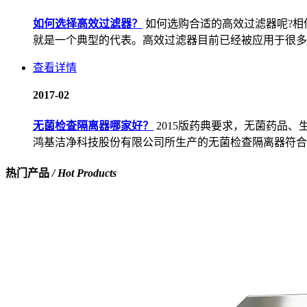
如何选择高效过滤器？
如何选购合适的高效过滤器呢?
就是一个典型的代表。高效过滤器目前已经被应用于很多，
查看详情
20
17-02
无菌检查隔离器哪家好？
2015版药典要求，无菌药品
鸿基洁净科技股份有限公司所生产的无菌检查隔离器符合药典
热门产品
/ Hot Products