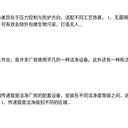
心差异在于压力控制与防护方向，适配不同工艺场景。 1、无菌
，可有效去除外包微生物污染，打造无人...
工作台，是许多厂商使用平凡的一种洁净设备。此外还有一种和
钢传递窗是洁净厂房的配套设备，安装在不同洁净度等级之间，
、传递窗是洁净级别不同的区域...