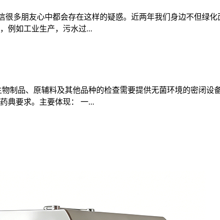
相信很多朋友心中都会存在这样的疑惑。近两年我们身边不但绿化
例如工业生产，污水过...
、生物制品、原辅料及其他品种的检查需要提供无菌环境的密闭
要求。主要体现： 一...