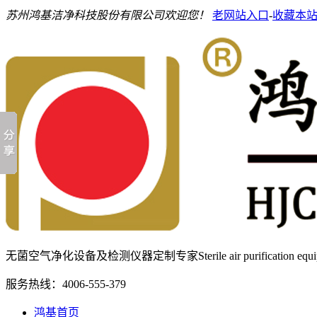
苏州鸿基洁净科技股份有限公司欢迎您！
老网站入口
-
收藏本
无菌空气净化设备及检测仪器定制专家
Sterile air purification e
服务热线：
4006-555-379
鸿基首页