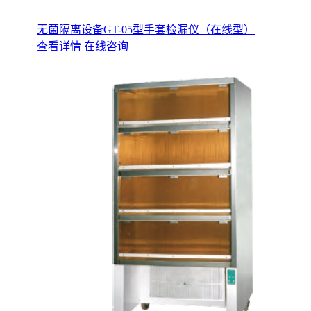
无菌隔离设备GT-05型手套检漏仪（在线型）
查看详情
在线咨询