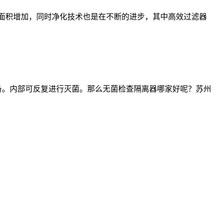
面积增加，同时净化技术也是在不断的进步，其中高效过滤器
设备。内部可反复进行灭菌。那么无菌检查隔离器哪家好呢？苏州