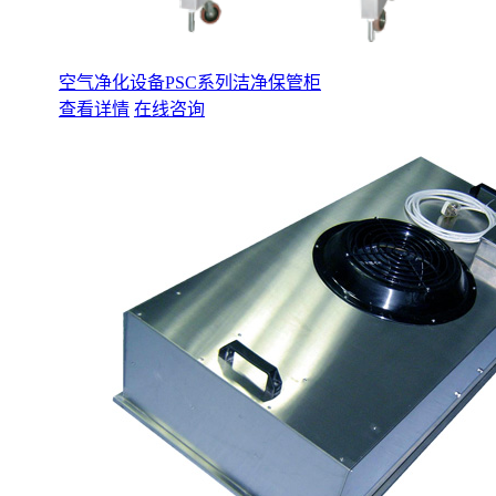
空气净化设备PSC系列洁净保管柜
查看详情
在线咨询