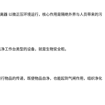
隔离器 以微正压环境运行，核心作用是隔绝外界与人员带来的污
洁净工作台类型的设备，就是生物安全柜。
进行物品的传递，既使物品自净，也能起到气闸作用，组织净化