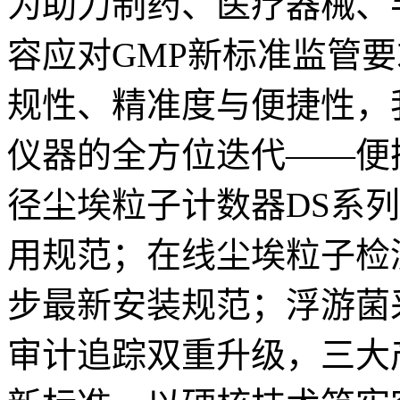
为助力制药、医疗器械、
容应对GMP新标准监管
规性、精准度与便捷性，
仪器的全方位迭代——便携式0
径尘埃粒子计数器DS系
用规范；在线尘埃粒子检
步最新安装规范；浮游菌
审计追踪双重升级，三大