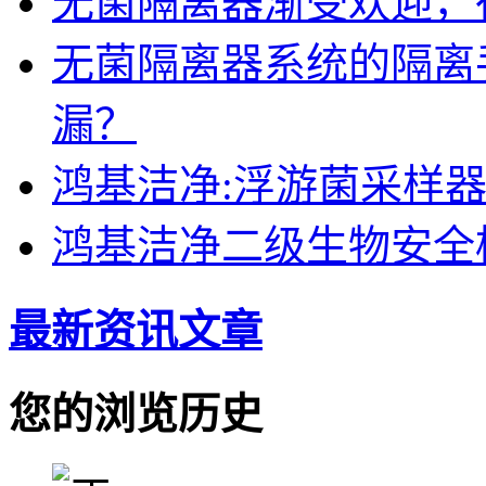
无菌隔离器渐受欢迎，
无菌隔离器系统的隔离
漏？
鸿基洁净:浮游菌采样
鸿基洁净二级生物安全
最新资讯文章
您的浏览历史