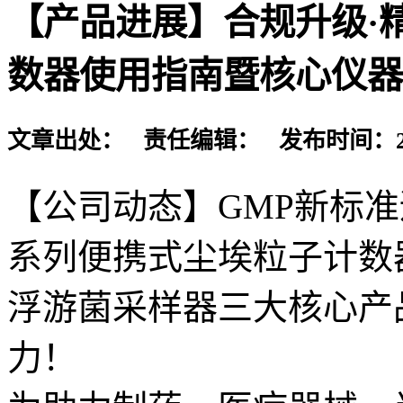
【产品进展】合规升级·
数器使用指南暨核心仪器
文章出处： 责任编辑： 发布时间：2026-
【公司动态】GMP新标准
系列便携式尘埃粒子计数
浮游菌采样器三大核心产
力！