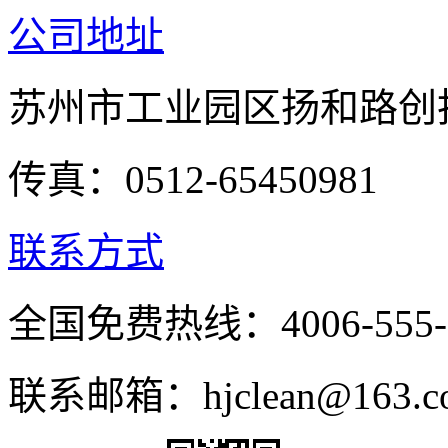
公司地址
苏州市工业园区扬和路创投
传真：0512-65450981
联系方式
全国免费热线：4006-555-
联系邮箱：hjclean@163.c