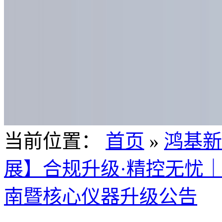
当前位置：
首页
»
鸿基新
展】合规升级·精控无忧
南暨核心仪器升级公告