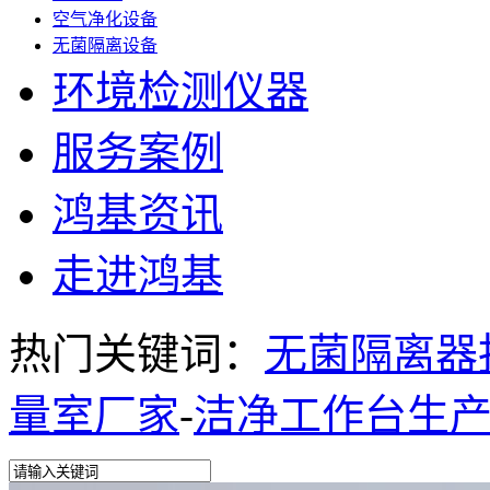
空气净化设备
无菌隔离设备
环境检测仪器
服务案例
鸿基资讯
走进鸿基
热门关键词：
无菌隔离器
量室厂家
-
洁净工作台生