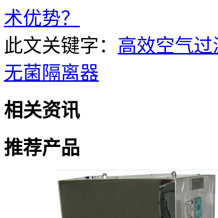
术优势？
此文关键字：
高效空气过
无菌隔离器
相关资讯
推荐产品