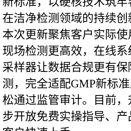
新标准，以硬核技术筑牢
在洁净检测领域的持续创
本次更新聚焦客户实际使
现场检测更高效，在线系
采样器让数据合规更有保
测，完全适配GMP新标准
松通过监管审计。目前，
步开放免费实操指导、产