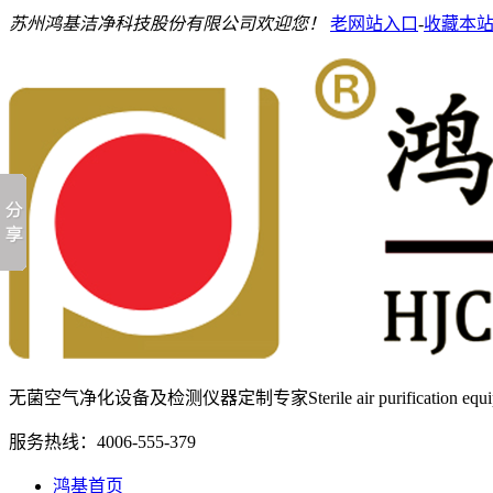
苏州鸿基洁净科技股份有限公司欢迎您！
老网站入口
-
收藏本
无菌空气净化设备及检测仪器定制专家
Sterile air purification e
服务热线：
4006-555-379
鸿基首页