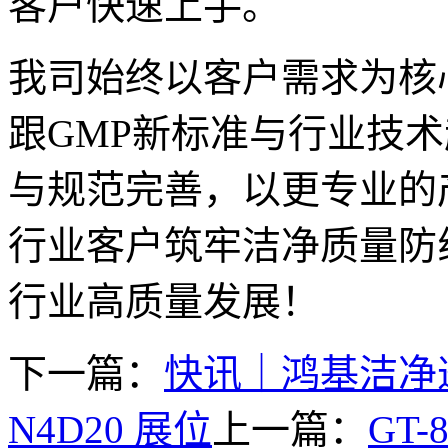
客户快速上手。
我司始终以客户需求为核
跟GMP新标准与行业技
与规范完善，以更专业的
行业客户筑牢洁净质量防
行业高质量发展！
下一篇：
快讯｜鸿基洁净邀
N4D20 展位
上一篇：
GT