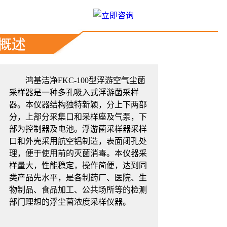
鸿基洁净FKC-100型浮游空气尘菌
采样器是一种多孔吸入式浮游菌采样
器。
本仪器结构独特新颖，分上下两部
分，上部分采集口和采样座及气泵，下
部为控制器及电池。浮游菌采样器采样
口和外壳采用航空铝制造，表面闭孔处
理，便于使用前的灭菌消毒。本仪器采
样量大，性能稳定，操作简便，达到同
类产品先水平，是各制药厂、医院、生
物制品、食品加工、公共场所等的检测
部门理想的浮尘菌浓度采样仪器。