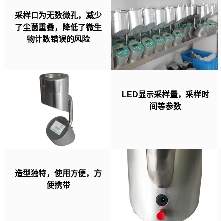
采样口为无数微孔，减少
了尘菌重叠，降低了微生
物计数错误的风险
LED显示采样量，采样时
间等参数
造型独特，使用方便，方
便携带