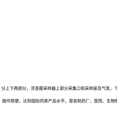
新颖，分上下两部分，浮游菌采样器上部分采集口和采样座及气泵
，操作简便，达到国际同类产品水平，是各制药厂、医院、生物