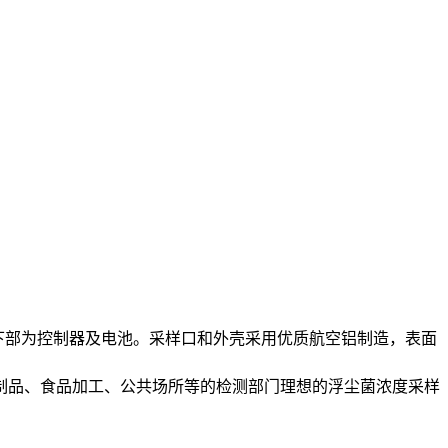
，下部为控制器及电池。采样口和外壳采用优质航空铝制造，表面
制品、食品加工、公共场所等的检测部门理想的浮尘菌浓度采样