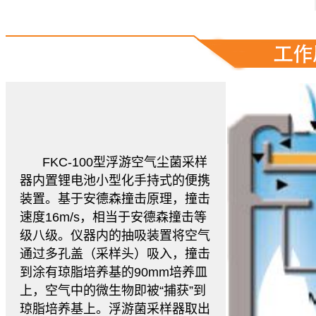
FKC-100型浮游空气尘菌采样
器内置锂电池小型化手持式的便携
装置。基于安德森撞击原理，撞击
速度16m/s，相当于安德森撞击等
级八级。仪器内的抽吸装置将空气
通过多孔盖（采样头）吸入，撞击
到涂有琼脂培养基的90mm培养皿
上，空气中的微生物即被“捕获”到
琼脂培养基上。浮游菌采样器取出