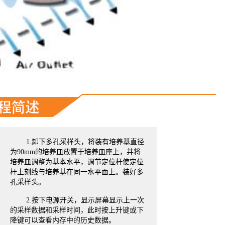
1.卸下多孔采样头，将装有培养基直径
为90mm的培养皿放置于培养皿座上，并将
培养皿调整为基本水平，调节定位杆使定位
杆上刻线与培养基在同一水平面上。装好多
孔采样头。
2.按下电源开关，显示屏幕显示上一次
的采样数据和采样时间，此时按上升键或下
降键可以查看内存中的历史数据。