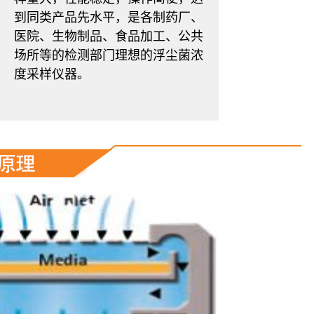
到同类产品先水平，是各制药厂、
医院、生物制品、食品加工、公共
场所等的检测部门理想的浮尘菌浓
度采样仪器。