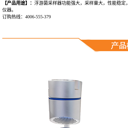
【产品用途】：
浮游菌采样器功能强大，采样量大，性能稳定
仪器。
订购热线：
4006-555-379