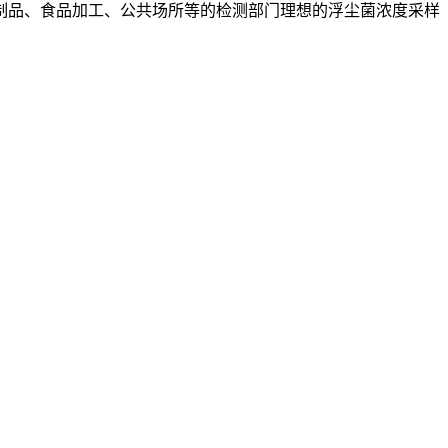
制品、食品加工、公共场所等的检测部门理想的浮尘菌浓度采样