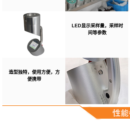
LED显示采样量，采样时
间等参数
造型独特，使用方便，方
便携带