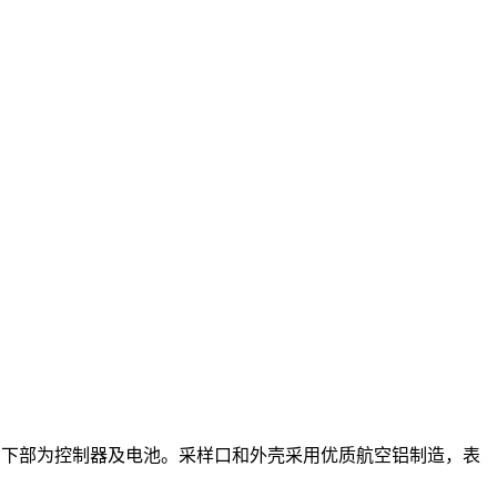
泵，下部为控制器及电池。采样口和外壳采用优质航空铝制造，表