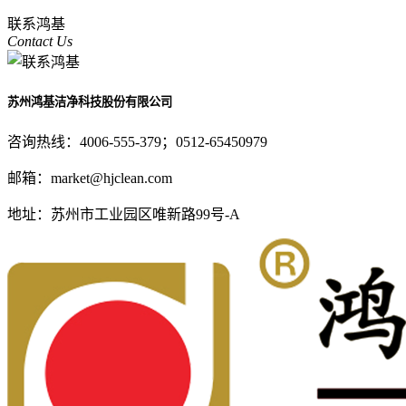
联系鸿基
Contact Us
苏州鸿基洁净科技股份有限公司
咨询热线：
4006-555-379；0512-65450979
邮箱：
market@hjclean.com
地址：
苏州市工业园区唯新路99号-A