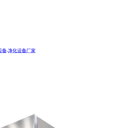
设备
-
净化设备厂家