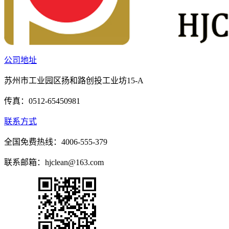
公司地址
苏州市工业园区扬和路创投工业坊15-A
传真：0512-65450981
联系方式
全国免费热线：4006-555-379
联系邮箱：hjclean@163.com