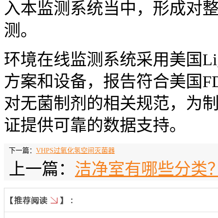
入本监测系统当中，形成对
测。
环境在线监测系统采用美国Lig
方案和设备，报告符合美国FD
对无菌制剂的相关规范，为制药
证提供可靠的数据支持。
下一篇：
VHPS过氧化氢空间灭菌器
上一篇：
洁净室有哪些分类