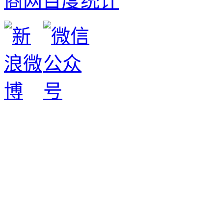
商网
百度统计