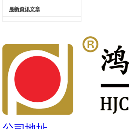
最新资讯文章
公司地址