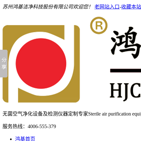
苏州鸿基洁净科技股份有限公司欢迎您！
老网站入口
-
收藏本
无菌空气净化设备及检测仪器定制专家
Sterile air purification e
服务热线：
4006-555-379
鸿基首页