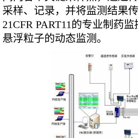
采样、记录，并将监测结果
21CFR PART11的专业
悬浮粒子的动态监测。