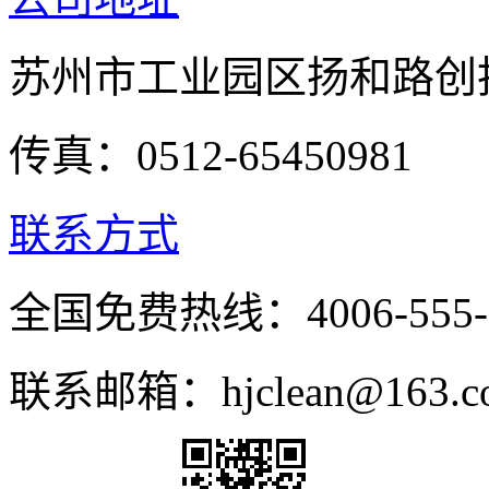
苏州市工业园区扬和路创投
传真：0512-65450981
联系方式
全国免费热线：4006-555-
联系邮箱：hjclean@163.c