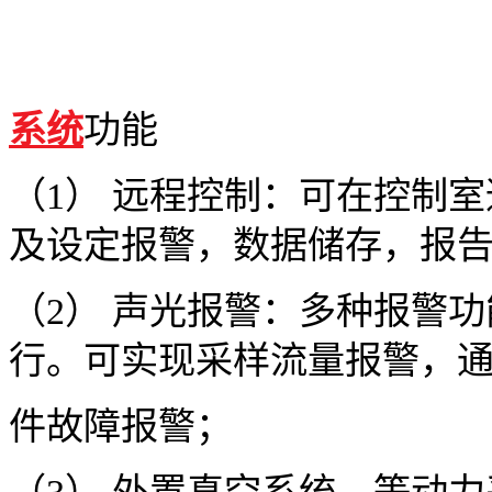
系统
功能
（1） 远程控制：可在控制
及设定报警，数据储存，报告
（2） 声光报警：多种报警
行。可实现采样流量报警，
件故障报警；