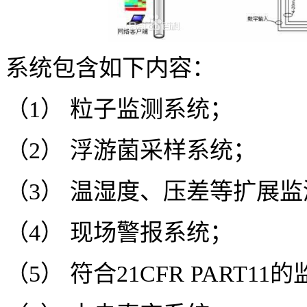
系统包含如下内容：
（1） 粒子监测系统；
（2） 浮游菌采样系统；
（3） 温湿度、压差等扩展
（4） 现场警报系统；
（5） 符合21CFR PART1