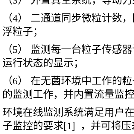
（3） 外置真空系统，等动力采
（4） 二通道同步微粒计数，同时
浮粒子；
（5） 监测每一台粒子传感
运行状态的显示；
（6） 在无菌环境中工作的粒
的监测工作，并内置流量监
环境在线监测系统满足用户
子监控的要求[1] ，并可将