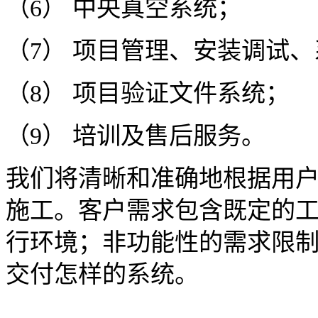
（6） 中央真空系统；
（7） 项目管理、安装调试
（8） 项目验证文件系统；
（9） 培训及售后服务。
我们将清晰和准确地根据用
施工。客户需求包含既定的
行环境；非功能性的需求限
交付怎样的系统。