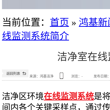
当前位置
：
首页
»
鸿基新
线监测系统简介
洁净室在线
来源：鸿基洁净
浏览：
-
发布日期：201
洁净区环境
在线监测系统
是
间内各个关键采样点，通过