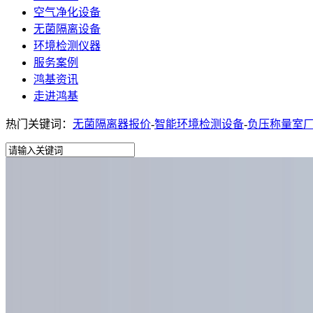
空气净化设备
无菌隔离设备
环境检测仪器
服务案例
鸿基资讯
走进鸿基
热门关键词：
无菌隔离器报价
-
智能环境检测设备
-
负压称量室