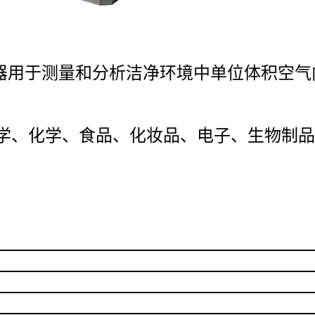
计数器用于测量和分析洁净环境中单位体
积空气
学、化学、食品、化妆
品、电子、生物制品