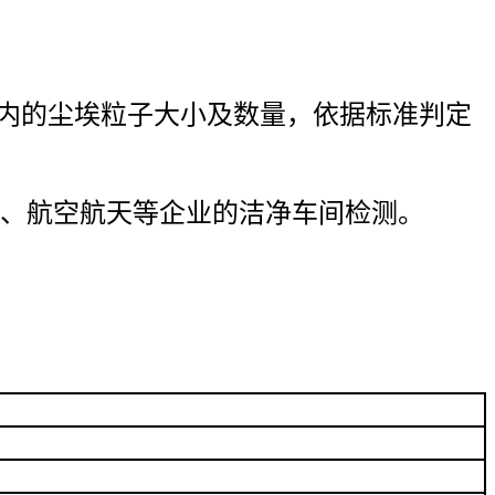
内的尘埃粒子大小及数量，依据标准判定
、航空航天等企业的洁净车间检测。