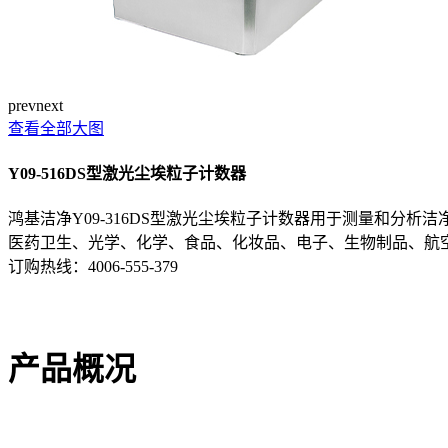
prev
next
查看全部大图
Y09-516DS型激光尘埃粒子计数器
鸿基洁净Y09-316DS型激光尘埃粒子计数器用于测量和分
医药卫生、光学、化学、食品、化妆品、电子、生物制品、航
订购热线：
4006-555-379
产品概况