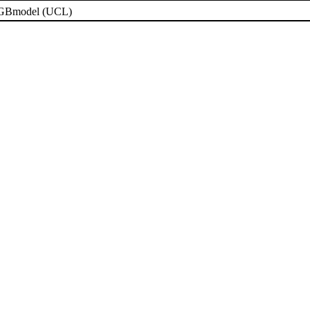
del (UCL)