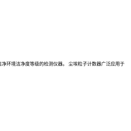
定洁净环境洁净度等级的检测仪器。 尘埃粒子计数器广泛应用于