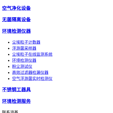
空气净化设备
无菌隔离设备
环境检测仪器
尘埃粒子计数器
浮游菌采样器
尘埃粒子在线监测系统
环境检测仪器
粉尘测试仪
高效过滤器检漏仪器
空气浮游菌实时检测仪
不锈钢工器具
环境检测服务
联系鸿基