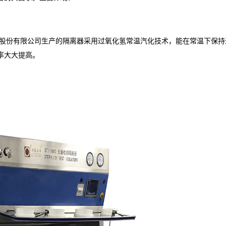
股份有限公司生产的隔离器采用过氧化氢常温汽化技术，能在常温下保持
率大大提高。