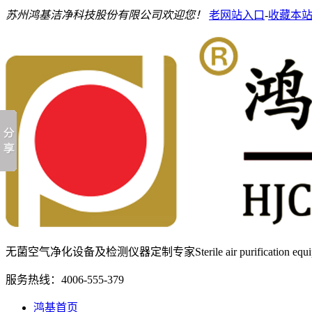
苏州鸿基洁净科技股份有限公司欢迎您！
老网站入口
-
收藏本
无菌空气净化设备及检测仪器定制专家
Sterile air purification e
服务热线：
4006-555-379
鸿基首页