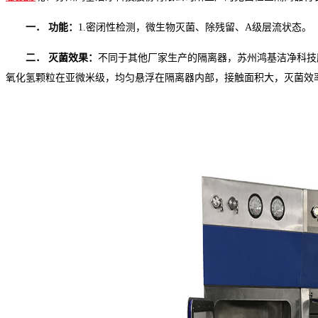
一． 功能：
1.密闭性检测，微生物灭菌、除残留、A级层流状态。
二． 灭菌效果：
不同于其他厂家生产的隔离器，苏州鸿基洁净科技
氧化氢颗粒在亚微米级，均匀悬浮在隔离器内部，接触面积大，灭菌效