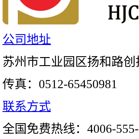
公司地址
苏州市工业园区扬和路创投
传真：0512-65450981
联系方式
全国免费热线：4006-555-