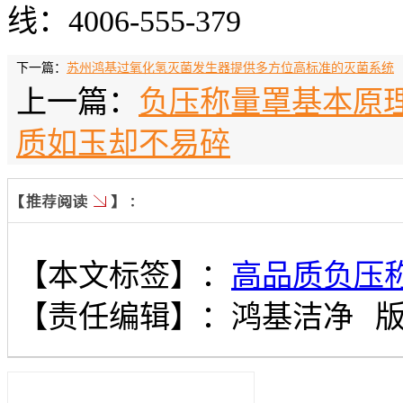
线：4006-555-379
下一篇：
苏州鸿基过氧化氢灭菌发生器提供多方位高标准的灭菌系统
上一篇：
负压称量罩基本原
质如玉却不易碎
【本文标签】：
高品质负压
【责任编辑】：
鸿基洁净