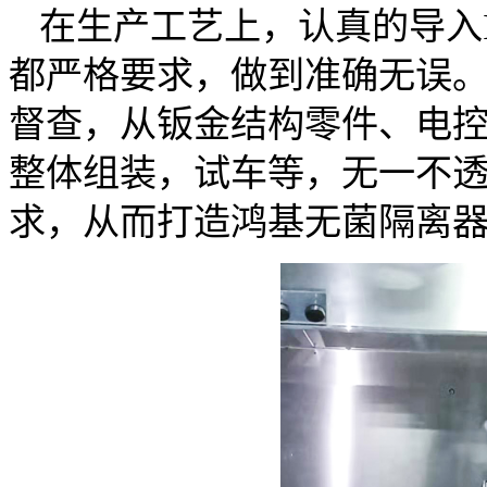
在生产工艺上，认真的导入
都严格要求，做到准确无误
督查，从钣金结构零件、电
整体组装，试车等，无一不
求，从而打造鸿基无菌隔离器