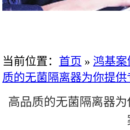
当前位置
：
首页
»
鸿基案
质的无菌隔离器为你提供
高品质的无菌隔离器为