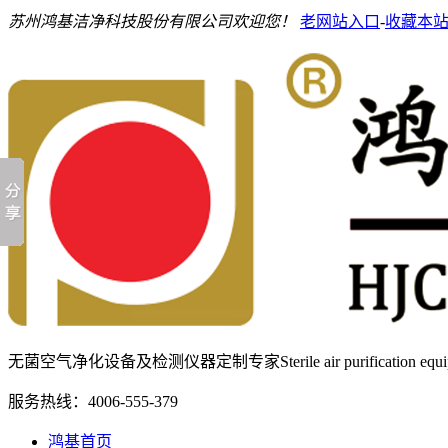
苏州鸿基洁净科技股份有限公司欢迎您！
老网站入口
-
收藏本
无菌空气净化设备及检测仪器定制专家
Sterile air purification e
服务热线：
4006-555-379
鸿基首页