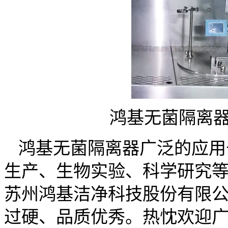
鸿基无菌隔离器
鸿基无菌隔离器广泛的应用
生产、生物实验、科学研究
苏州鸿基洁净科技股份有限
过硬、品质优秀。热忱欢迎