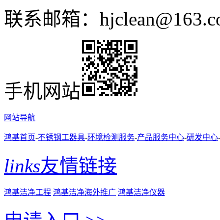
联系邮箱：hjclean@163.c
手机网站
网站导航
鸿基首页
-
不锈钢工器具
-
环境检测服务
-
产品服务中心
-
研发中心
links
友情链接
鸿基洁净工程
鸿基洁净海外推广
鸿基洁净仪器