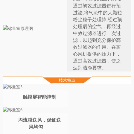
通过初效过滤器进行预
过滤,将气流中的大颗粒
粉尘粒子处理掉,经过预
处理后的空气，再经过
中效过滤器进行二次过
滤，以起到充分保护高
效过滤器的作用。在离
心风机提供的压力下，
通过高效过滤器，使之
达到洁净要求。
触摸屏智能控制
均流膜送风，保证送
风均匀