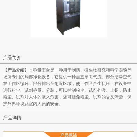
产品简介
【产品介绍】：
称量室台是一种用于制药、微生物研究和科学实验等
场所专用的局部净化设备，它提供一种垂直单向气流。部分洁净空气
在工作区循环，部分排出至附近区域，使工作区产生负压。在设备中
进行粉尘、试剂称量、分装，可以控制粉尘、试剂外溢、上扬，防止
粉尘、试剂对人体的吸入危害，还可避免粉尘、试剂的交叉污染，保
护外界环境及室内人员的安全。
产品详情