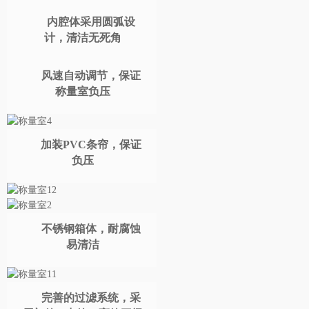
内腔体采用圆弧设
计，清洁无死角
风速自动调节，保证
称量室负压
加装PVC条帘，保证
负压
不锈钢箱体，耐腐蚀
易清洁
完善的过滤系统，采