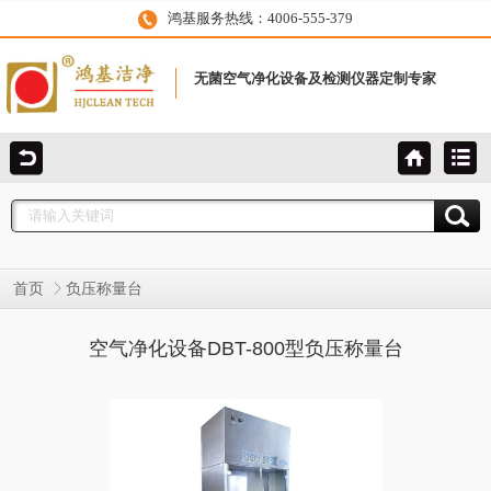
鸿基服务热线：4006-555-379
无菌空气净化设备及检测仪器定制专家
首页
负压称量台
空气净化设备DBT-800型负压称量台