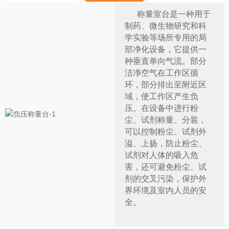
称量室台是一种用于
制药、微生物研究和科
学实验等场所专用的局
部净化设备，它提供一
种垂直单向气流。部分
洁净空气在工作区循
环，部分排出至附近区
域，使工作区产生负
压。在设备中进行粉
尘、试剂称量、分装，
可以控制粉尘、试剂外
溢、上扬，防止粉尘、
试剂对人体的吸入危
害，还可避免粉尘、试
剂的交叉污染，保护外
界环境及室内人员的安
全。